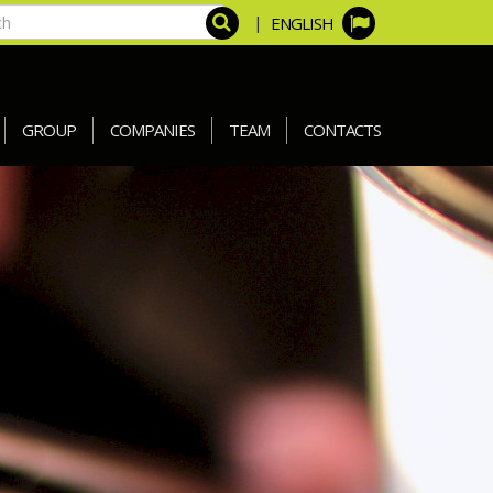
|
ENGLISH
GROUP
COMPANIES
TEAM
CONTACTS