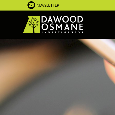
NEWSLETTER